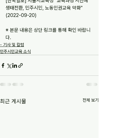
[한국일보] 서울시교육청 "교육과정 시안에 
생태전환, 민주시민, 노동인권교육 약화" 
(2022-09-20)
※ 본문 내용은 상단 링크를 통해 확인 바랍니
다.
- 기사 및 칼럼
민주시민교육 소식
전체 보기
최근 게시물