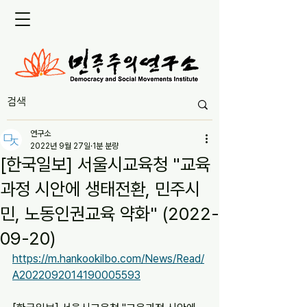
연구소
2022년 9월 27일
1분 분량
[한국일보] 서울시교육청 "교육
과정 시안에 생태전환, 민주시
민, 노동인권교육 약화" (2022-
09-20)
https://m.hankookilbo.com/News/Read/
A2022092014190005593