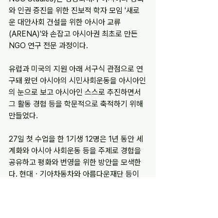
와 인권 증진을 위한 진보적 학자 모임 '새로
운 대안사회 건설을 위한 아시아 교류
(ARENA)'와 손잡고 아시아권 최초로 만든 
NGO 연구 전문 과정이다.
유럽과 미국의 지원 아래 서구식 관점으로 연
구돼 왔던 아시아의 시민사회운동을 아시아인
의 눈으로 보고 아시아인 스스로 추진하면서 
그 활동 경험 등을 학문적으로 축적하기 위해 
만들었다.
27일 첫 수업을 한 1기생 12명은 1년 동안 세
계화와 아시아 사회운동 등을 주제로 경험을 
공유하고 평화와 번영을 위한 방안을 모색한
다. 현대ㆍ기아차동차와 아름다운재단 등이 
학비와 생활비를 지원한다.
박상준기자 
buttonpr@hk.co.kr