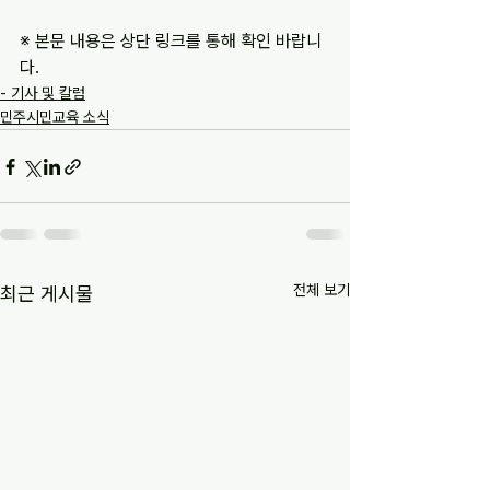
※ 본문 내용은 상단 링크를 통해 확인 바랍니
다.
- 기사 및 칼럼
민주시민교육 소식
전체 보기
최근 게시물