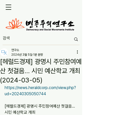
연구소
2024년 3월 5일
1분 분량
[헤럴드경제] 광명시 주민참여예
산 첫걸음… 시민 예산학교 개최
(2024-03-05)
https://news.heraldcorp.com/view.php?
ud=20240305050744
[헤럴드경제] 광명시 주민참여예산 첫걸음… 
시민 예산학교 개최