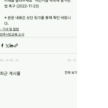
미래를 돌려주세요” 어린이들 국회에 탈석탄
법 촉구 (2022-11-23)
※ 본문 내용은 상단 링크를 통해 확인 바랍니
다.
- 기사 및 칼럼
민주시민교육 소식
전체 보기
최근 게시물