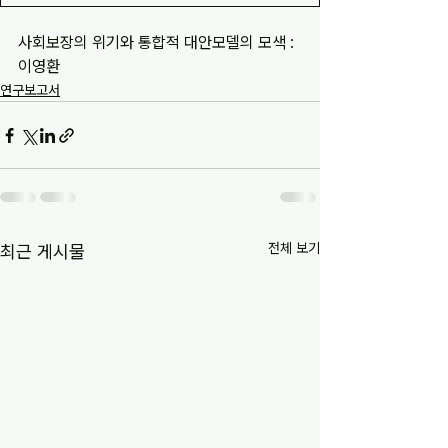
사회보장의 위기와 통합적 대안모델의 모색 : 
이영환
연구보고서
전체 보기
최근 게시물