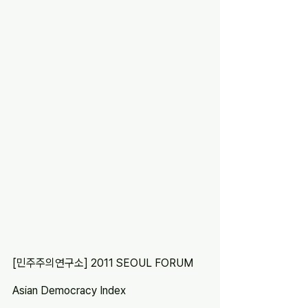
[민주주의연구소] 2011 SEOUL FORUM 
Asian Democracy Index