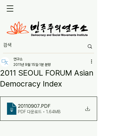
연구소
2011년 9월 15일
1분 분량
2011 SEOUL FORUM Asian
Democracy Index
20110907
.PDF
PDF 다운로드 • 1.64MB