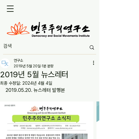
연구소
2019년 5월 20일
1분 분량
2019년 5월 뉴스레터
최종 수정일:
2024년 4월 4일
2019.05.20. 뉴스레터 발행본