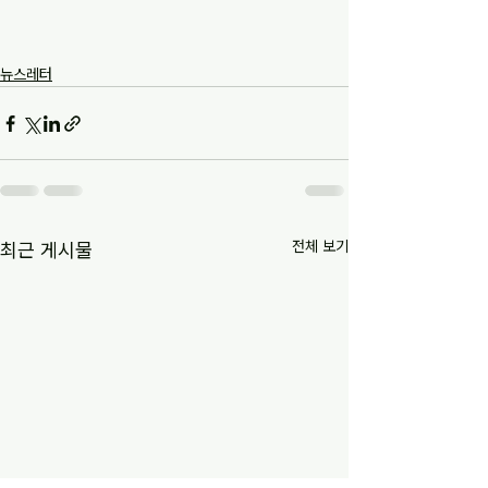
뉴스레터
전체 보기
최근 게시물