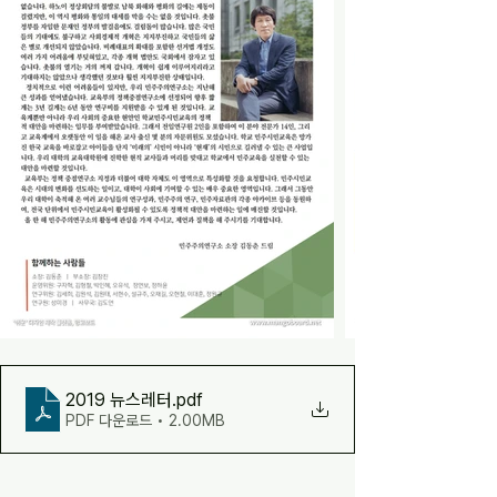
2019 뉴스레터
.pdf
PDF 다운로드 • 2.00MB