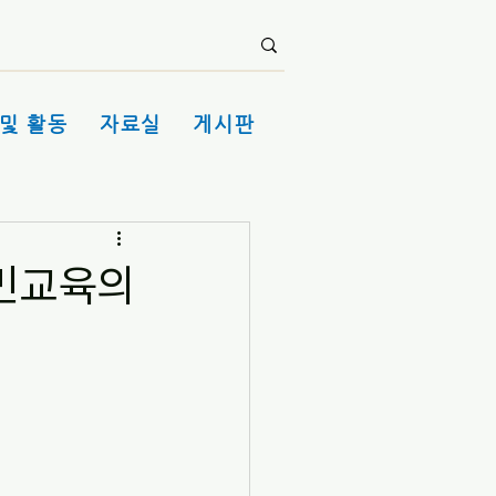
및 활동
자료실
게시판
시민교육의