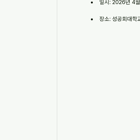
일시: 2026년 4
장소: 성공회대학교