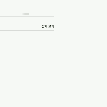
전체 보기