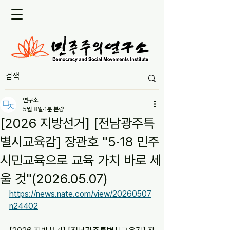
연구소
5월 8일
1분 분량
[2026 지방선거] [전남광주특
별시교육감] 장관호 "5·18 민주
시민교육으로 교육 가치 바로 세
울 것"(2026.05.07)
https://news.nate.com/view/20260507
n24402