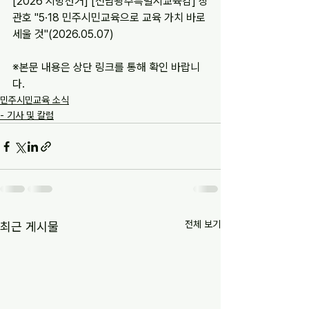
[2026 지방선거] [전남광주특별시교육감] 장
관호 "5·18 민주시민교육으로 교육 가치 바로 
세울 것"(2026.05.07)
※본문 내용은 상단 링크를 통해 확인 바랍니
다.
민주시민교육 소식
- 기사 및 칼럼
전체 보기
최근 게시물