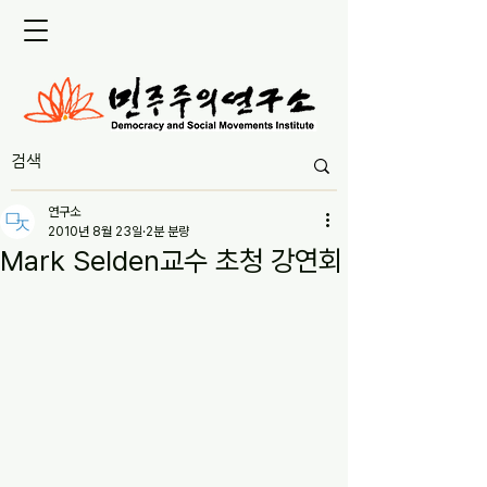
연구소
2010년 8월 23일
2분 분량
Mark Selden교수 초청 강연회