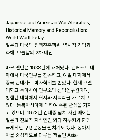
Japanese and American War Atrocities, 
Historical Memory and Reconciliation: 
World WarⅡ today
일본과 미국의 전쟁잔혹행위, 역사적 기억과 
화해: 오늘날의 2차 대전
마크 셀던은 1938년에 태어났다. 앰허스트 대
학에서 미국연구를 전공하고, 예일 대학에서 
중국 근대사로 박사학위를 받았다. 현재 코넬 
대학교 동아시아 연구소의 선임연구원이며, 
빙햄턴 대학에서 역사와 사회학을 가르치고 
있다. 동북아시아에 대하여 주된 관심을 가지
고 있으며, 1973년 김대중 납치 사건 때에는 
일본의 진보적 지식인인 와다 하루키와 함께 
국제적인 구명운동을 펼치기도 했다. 동아시
아를 중점적으로 다루는 저널인 Asia-