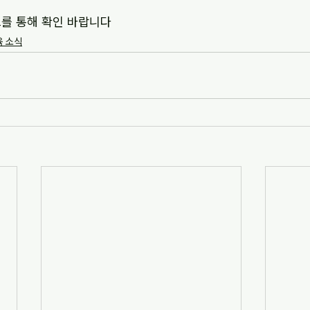
크를 통해 확인 바랍니다
 소식