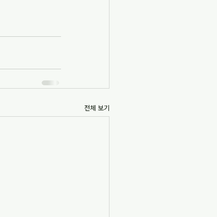
전체 보기