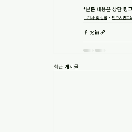
*본문 내용은 상단 링
- 기사 및 칼럼
민주시민교육
최근 게시물