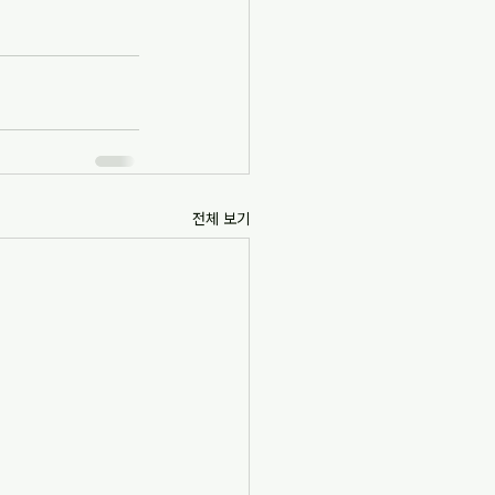
전체 보기