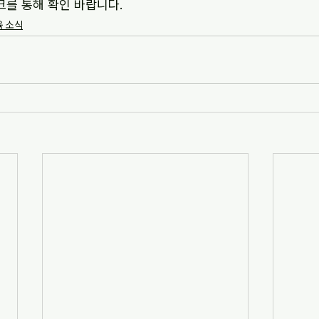
크를 통해 확인 바랍니다.
 소식