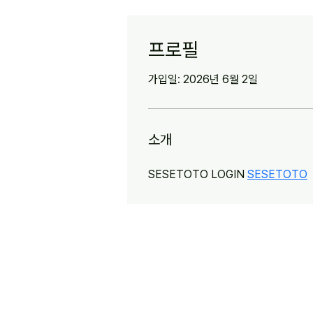
프로필
가입일: 2026년 6월 2일
소개
SESETOTO LOGIN 
SESETOTO