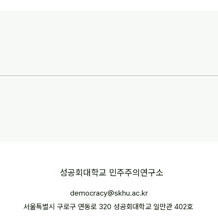
​성공회대학교 민주주의연구소
democracy@skhu.ac.kr
서울특별시 구로구 연동로 320 성공회대학교 일만관 402호