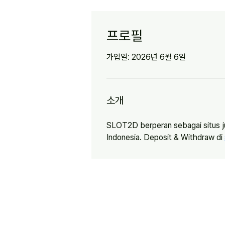
프로필
가입일: 2026년 6월 6일
소개
SLOT2D berperan sebagai situs jud
Indonesia. Deposit & Withdraw di 