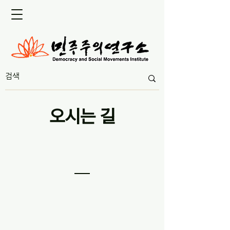
오시는 길