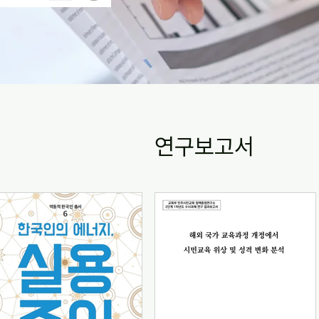
연구보고서