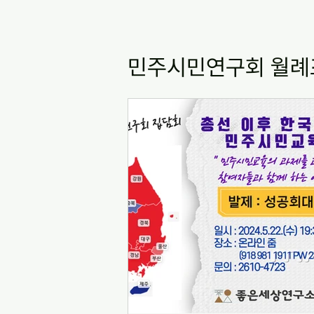
민주시민연구회 월례