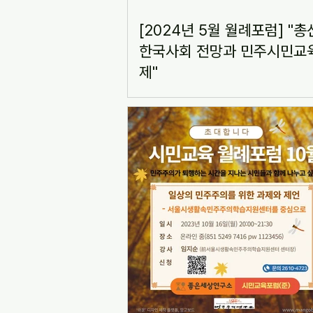
[2024년 5월 월례포럼] "총
한국사회 전망과 민주시민교
제"