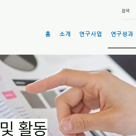
홈
소개
연구사업
연구성과 
및 활동