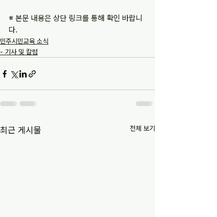
※ 본문 내용은 상단 링크를 통해 확인 바랍니
다.
민주시민교육 소식
- 기사 및 칼럼
전체 보기
최근 게시물