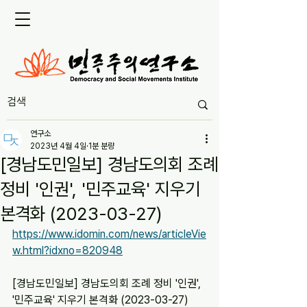
연구소
2023년 4월 4일
1분 분량
[경남도민일보] 경남도의회 조례
정비 '인권', '민주교육' 지우기
본격화 (2023-03-27)
https://www.idomin.com/news/articleVie
w.html?idxno=820948
[경남도민일보] 경남도의회 조례 정비 '인권', 
'민주교육' 지우기 본격화 (2023-03-27)