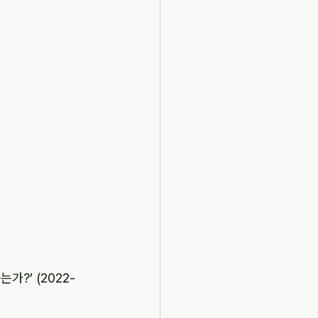
?’ (2022-