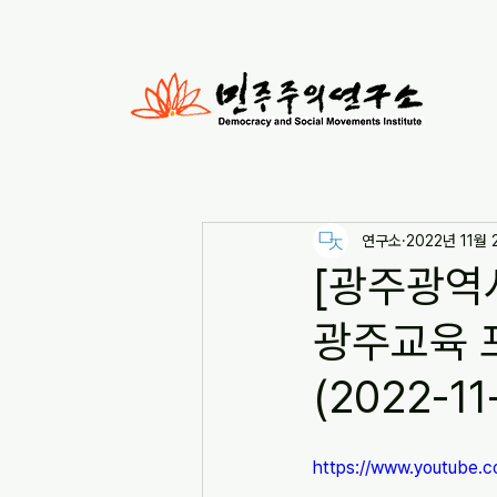
연구소
2022년 11월 
[광주광역
광주교육 포
(2022-11
https://www.youtube