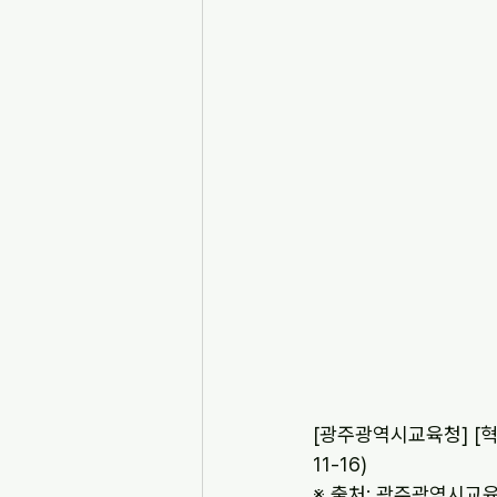
[광주광역시교육청] [혁신
11-16)
※ 출처: 광주광역시교육