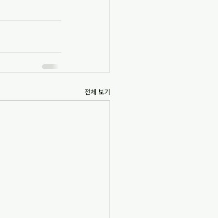
전체 보기