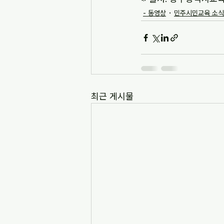
- 동영상
민주시민교육 소식
최근 게시물