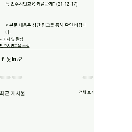
득·민주시민교육 커플관계" (21-12-17)
※ 본문 내용은 상단 링크를 통해 확인 바랍니
다.
- 기사 및 칼럼
민주시민교육 소식
전체 보기
최근 게시물