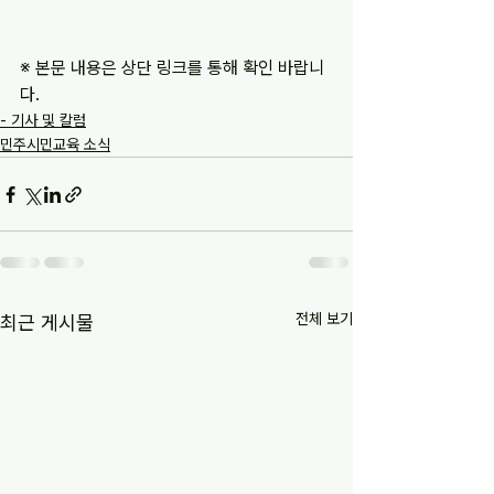
※ 본문 내용은 상단 링크를 통해 확인 바랍니
다.
- 기사 및 칼럼
민주시민교육 소식
전체 보기
최근 게시물