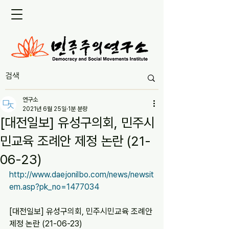
연구소
2021년 6월 25일
1분 분량
[대전일보] 유성구의회, 민주시
민교육 조례안 제정 논란 (21-
06-23)
http://www.daejonilbo.com/news/newsit
em.asp?pk_no=1477034
[대전일보] 유성구의회, 민주시민교육 조례안 
제정 논란 (21-06-23)