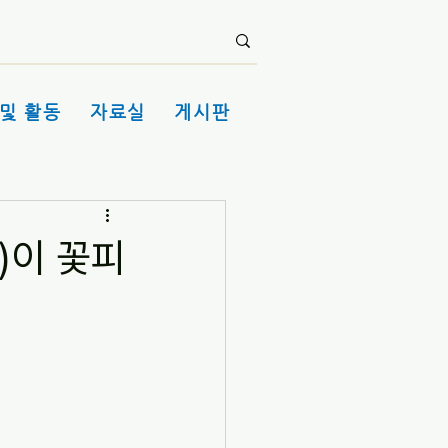
및 활동
자료실
게시판
n)이 꽃피