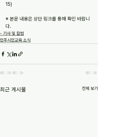
15)
※ 본문 내용은 상단 링크를 통해 확인 바랍니
다.
- 기사 및 칼럼
민주시민교육 소식
전체 보기
최근 게시물