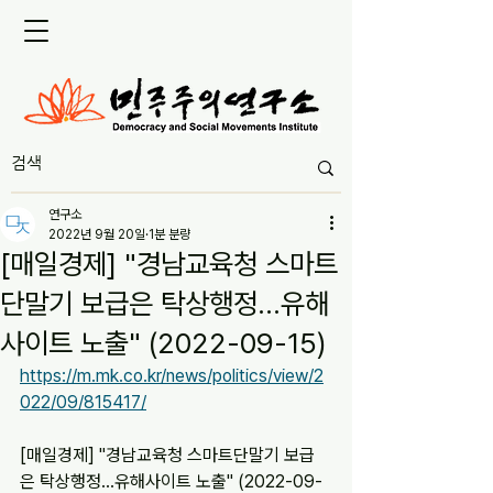
연구소
2022년 9월 20일
1분 분량
[매일경제] "경남교육청 스마트
단말기 보급은 탁상행정…유해
사이트 노출" (2022-09-15)
https://m.mk.co.kr/news/politics/view/2
022/09/815417/
[매일경제] "경남교육청 스마트단말기 보급
은 탁상행정…유해사이트 노출" (2022-09-