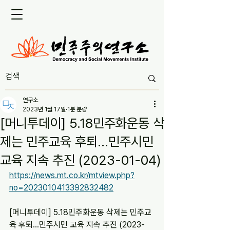
연구소
2023년 1월 17일
1분 분량
[머니투데이] 5.18민주화운동 삭
제는 민주교육 후퇴…민주시민
교육 지속 추진 (2023-01-04)
https://news.mt.co.kr/mtview.php?
no=2023010413392832482
[머니투데이] 5.18민주화운동 삭제는 민주교
육 후퇴…민주시민 교육 지속 추진 (2023-