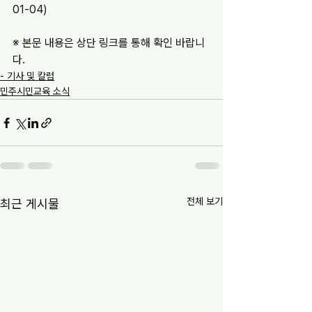
01-04)
※ 본문 내용은 상단 링크를 통해 확인 바랍니
다.
- 기사 및 칼럼
민주시민교육 소식
전체 보기
최근 게시물