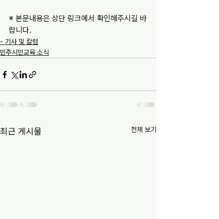
※ 본문내용은 상단 링크에서 확인해주시길 바
랍니다.
- 기사 및 칼럼
민주시민교육 소식
전체 보기
최근 게시물