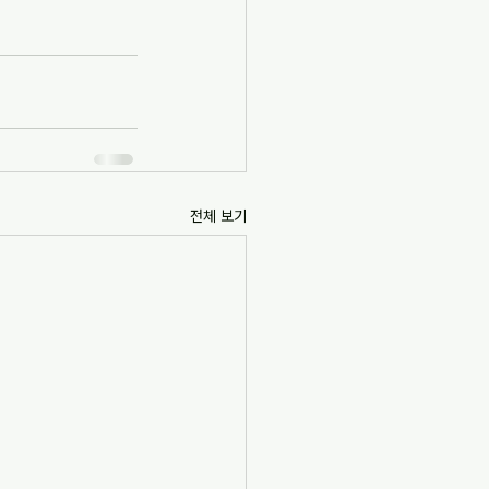
전체 보기