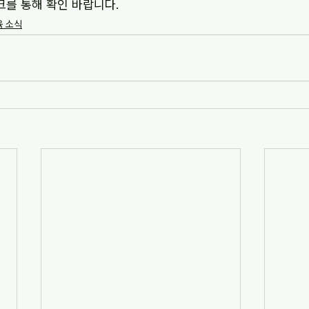
크를 통해 확인 바랍니다.
 소식