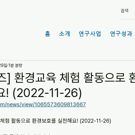
홈
소개
연구사업
연구성과 
29일
1분 분량
즈] 환경교육 체험 활동으로
 (2022-11-26)
.com/news/view/1065573609813667
체험 활동으로 환경보호를 실천해요! (2022-11-26)