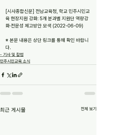
[시사종합신문] 전남교육청, 학교 민주시민교
육 현장지원 강화: 5개 분과별 지원단 역량강
화·전문성 제고방안 모색 (2022-06-09)
※ 본문 내용은 상단 링크를 통해 확인 바랍니
다.
- 기사 및 칼럼
민주시민교육 소식
전체 보기
최근 게시물