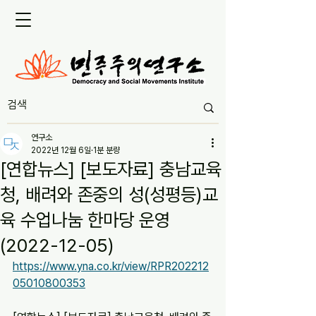
연구소
2022년 12월 6일
1분 분량
[연합뉴스] [보도자료] 충남교육
청, 배려와 존중의 성(성평등)교
육 수업나눔 한마당 운영
(2022-12-05)
https://www.yna.co.kr/view/RPR202212
05010800353