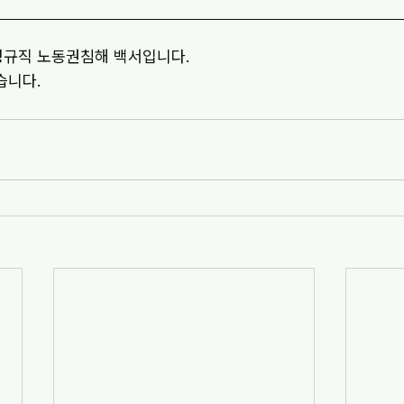
정규직 노동권침해 백서입니다.
습니다.