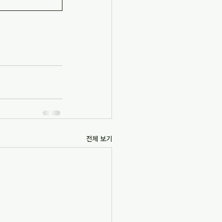
전체 보기