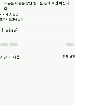
※ 본문 내용은 상단 링크를 통해 확인 바랍니
다.
- 기사 및 칼럼
민주시민교육 소식
전체 보기
최근 게시물