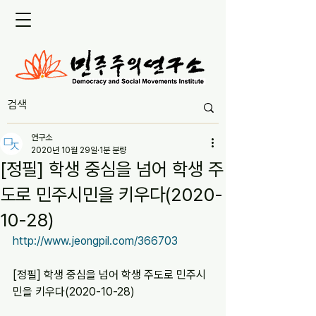
연구소
2020년 10월 29일
1분 분량
[정필] 학생 중심을 넘어 학생 주
도로 민주시민을 키우다(2020-
10-28)
http://www.jeongpil.com/366703
[정필] 학생 중심을 넘어 학생 주도로 민주시
민을 키우다(2020-10-28)