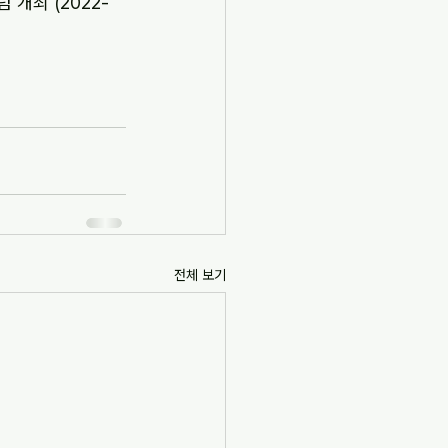
개최 (2022-
전체 보기