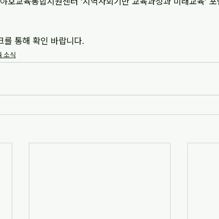
 야호교육통합지원센터 ‘지역사회기반 교육과정과 미래교육’ 포럼 
크를 통해 확인 바랍니다.
 소식