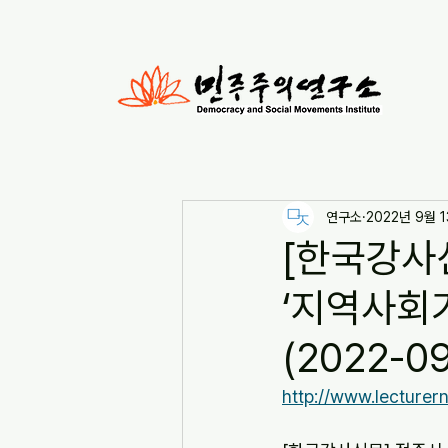
연구소
2022년 9월 
[한국강사
‘지역사회
(2022-09
http://www.lecture