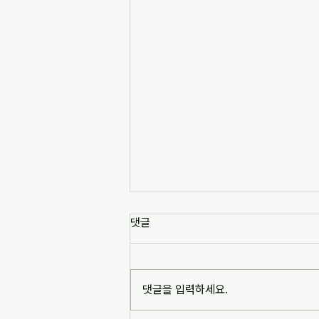
댓글
댓글을 입력하세요.