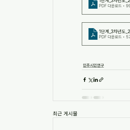
1단계_3차년도_
PDF 다운로드 • 9
1단계_3차년도_
PDF 다운로드 • 5
민주시민연구
최근 게시물