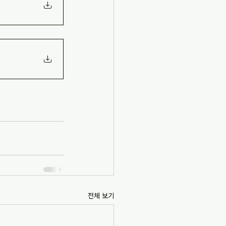
전체 보기