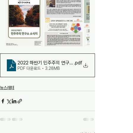
2022 하반기 민주주의 연구소 소식지(배포용)
.pdf
PDF 다운로드 • 3.28MB
뉴스레터