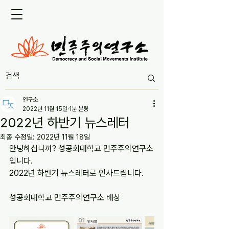
연구소
2022년 11월 15일
1분 분량
2022년 하반기 뉴스레터
최종 수정일:
2022년 11월 18일
안녕하십니까? 성공회대학교 민주주의연구소
입니다.
2022년 하반기 뉴스레터로 인사드립니다.
성공회대학교 민주주의연구소 배상