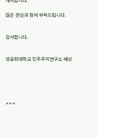
개최합니다. 
많은 관심과 참여 부탁드립니다.
감사합니다.
성공회대학교 민주주의연구소 배상
=== 