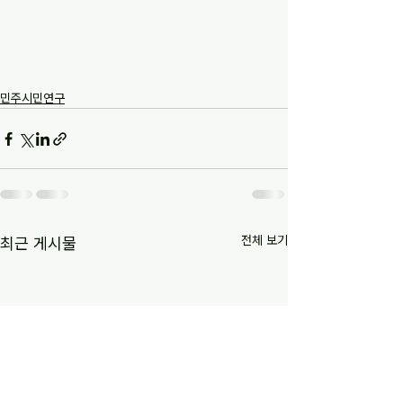
민주시민연구
전체 보기
최근 게시물