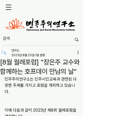
연구소
2023년 8월 25일
1분 분량
[8월 월례포럼] "장은주 교수와
함께하는 호프데이 만남의 날"
민주주의연구소는 민주시민교육과 관련된 다
양한 주제를 가지고 포럼을 개최하고 있습니
다.
이에 다음과 같이 2023년 제8회 월례포럼을 