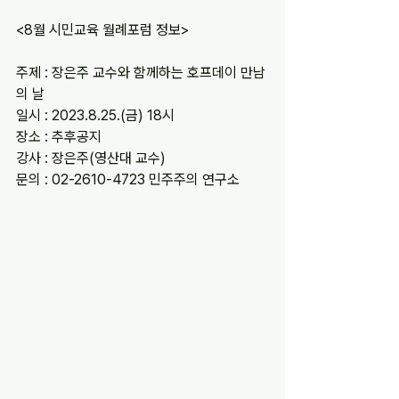
<8월 시민교육 월례포럼 정보>
주제 : 장은주 교수와 함께하는 호프데이 만남
의 날
일시 : 2023.8.25.(금) 18시
장소 : 추후공지
강사 : 장은주(영산대 교수)
문의 : 02-2610-4723 민주주의 연구소