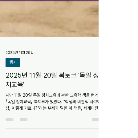
2025년 11월 29일
행사
2025년 11월 20일 북토크 '독일 정
치교육'
지난 11월 20일 독일 정치교육에 관한 교육학 책을 번역한
『독일 정치교육』 북토크가 있었다. "학생의 비판적 사고역
량, 어떻게 기르나?"라는 부제가 달린 이 책은, 세계대전 후