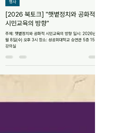
4월 6일
행사
[2026 북토크] "햇볕정치와 공화적
시민교육의 방향"
주제: 햇볕정치와 공화적 시민교육의 방향 일시: 2026년 4
월 8일(수) 오후 3시 장소: 성공회대학교 승연관 5층 1505
강의실