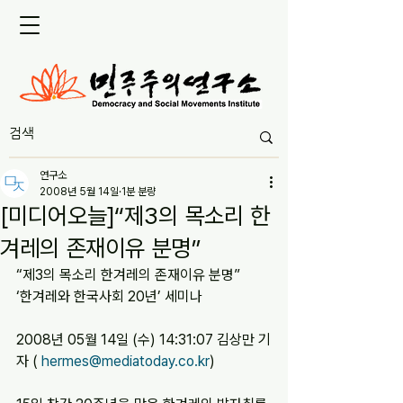
연구소
2008년 5월 14일
1분 분량
[미디어오늘]“제3의 목소리 한
겨레의 존재이유 분명”
“제3의 목소리 한겨레의 존재이유 분명”  
‘한겨레와 한국사회 20년’ 세미나
2008년 05월 14일 (수) 14:31:07 김상만 기
자 ( 
hermes@mediatoday.co.kr
)  