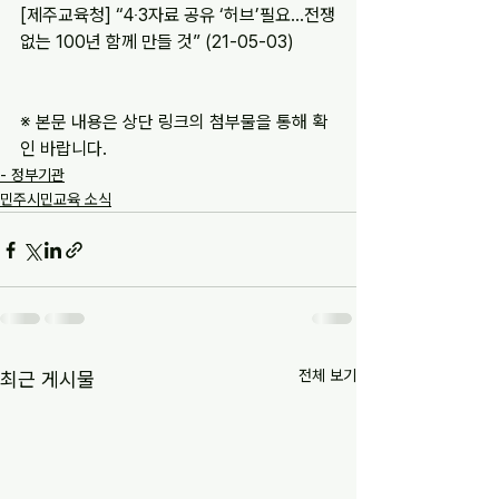
[제주교육청] “4‧3자료 공유 ‘허브’필요…전쟁
없는 100년 함께 만들 것” (21-05-03)
※ 본문 내용은 상단 링크의 첨부물을 통해 확
인 바랍니다.
- 정부기관
민주시민교육 소식
전체 보기
최근 게시물