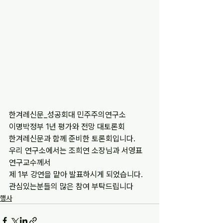
한겨레신문_성공회대 민주주의연구소
이명박정부 1년 평가와 전망 대토론회
한겨레신문과 함께 준비한 토론회입니다.
우리 연구소에서는 조희연 소장님과 서영표 
연구교수께서
제 1부 강연을 맡아 발표하시게 되었습니다.
관심있는분들의 많은 참여 부탁드립니다
행사