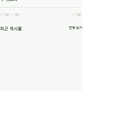
전체 보기
최근 게시물